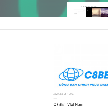
2024.08.05 13:45
C8BET Việt Nam